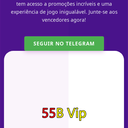
tem acesso a promoções incríveis e uma
experiência de jogo inigualável. Junte-se aos
vencedores agora!
SEGUIR NO TELEGRAM