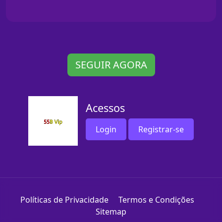
SEGUIR AGORA
Acessos
Login
Registrar-se
Políticas de Privacidade
Termos e Condições
Sitemap