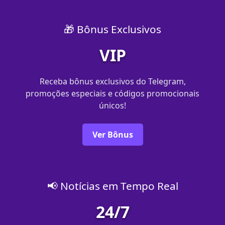
🎁 Bônus Exclusivos
VIP
Receba bônus exclusivos do Telegram,
promoções especiais e códigos promocionais
únicos!
Ver Bônus
📢 Notícias em Tempo Real
24/7