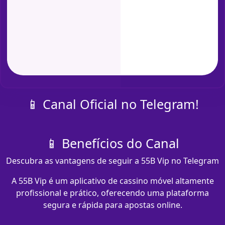
📱 Canal Oficial no Telegram!
📱 Benefícios do Canal
Descubra as vantagens de seguir a 55B Vip no Telegram
A 55B Vip é um aplicativo de cassino móvel altamente
profissional e prático, oferecendo uma plataforma
segura e rápida para apostas online.