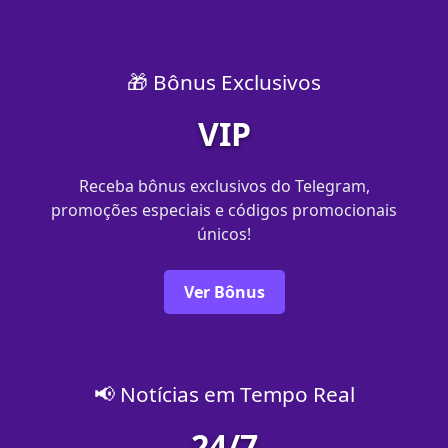
🎁 Bônus Exclusivos
VIP
Receba bônus exclusivos do Telegram,
promoções especiais e códigos promocionais
únicos!
Ver Bônus
📢 Notícias em Tempo Real
24/7