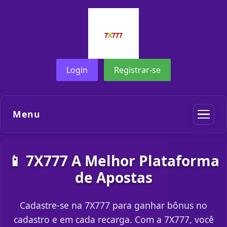
Login
Registrar-se
Menu
📱 7X777 A Melhor Plataforma
de Apostas
Cadastre-se na 7X777 para ganhar bônus no
cadastro e em cada recarga. Com a 7X777, você