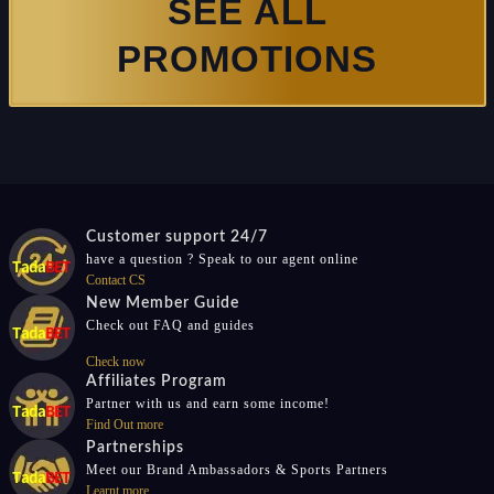
SEE ALL
PROMOTIONS
Customer support 24/7
have a question ? Speak to our agent online
Contact CS
New Member Guide
Check out FAQ and guides
Check now
Affiliates Program
Partner with us and earn some income!
Find Out more
Partnerships
Meet our Brand Ambassadors & Sports Partners
Learnt more