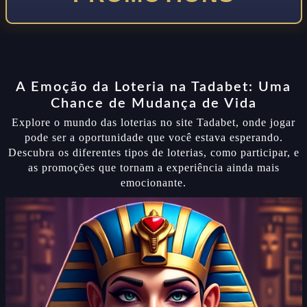
A Emoção da Loteria na Tadabet: Uma
Chance de Mudança de Vida
Explore o mundo das loterias no site Tadabet, onde jogar
pode ser a oportunidade que você estava esperando.
Descubra os diferentes tipos de loterias, como participar, e
as promoções que tornam a experiência ainda mais
emocionante.