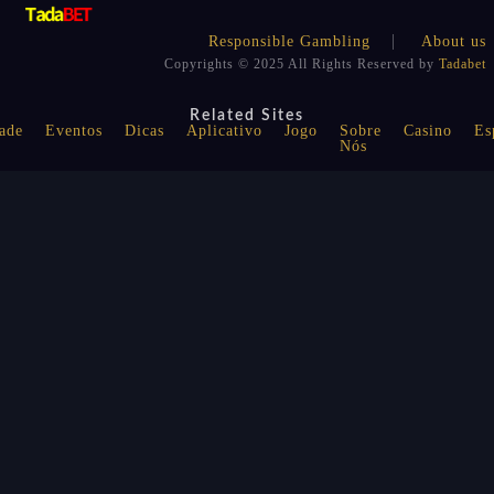
Responsible Gambling
About us
Copyrights © 2025 All Rights Reserved by
Tadabet
Related Sites
ade
Eventos
Dicas
Aplicativo
Jogo
Sobre
Casino
Es
Nós