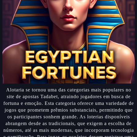
Alotaria se tornou uma das categorias mais populares no
site de apostas Tadabet, atraindo jogadores em busca de
fortuna e emoção. Esta categoria oferece uma variedade de
jogos que prometem prêmios substanciais, permitindo que
os participantes sonhem grande. As loterias disponíveis
abrangem desde as tradicionais, que exigem a escolha de
números, até as mais modernas, que incorporam tecnologia
e gamificação. Para jogar, os usuários devem registrar uma